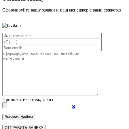
Сформируйте вашу заявки и наш менеджер с вами свяжется
Приложите чертеж, эскиз
❌