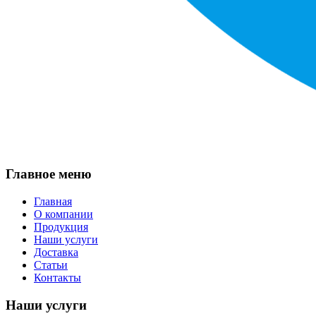
Главное меню
Главная
О компании
Продукция
Наши услуги
Доставка
Статьи
Контакты
Наши услуги