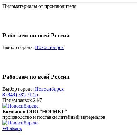
Пиломатериалы от производителя
Работаем по всей России
Выбор города:
Новосибирск
Работаем по всей России
Выбор города:
Новосибирск
8 (343)
385 71 55
Прием заявок 24/7
Компания ООО "НОРМЕТ"
производство и поставки литейный материалов
Whatsapp