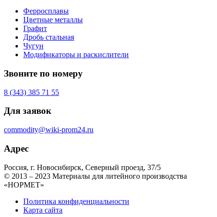
Ферросплавы
Цветные металлы
Графит
Дробь стальная
Чугун
Модификаторы и раскислители
Звоните по номеру
8 (343) 385 71 55
Для заявок
commodity@wiki-prom24.ru
Адрес
Россия, г. Новосибирск, Северный проезд, 37/5
© 2013 – 2023 Материалы для литейного производства
«НОРМЕТ»
Политика конфиденциальности
Карта сайта