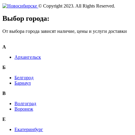
© Copyright 2023. All Rights Reserved.
Выбор города:
От выбора города зависят наличие, цены и услуги доставки
А
Архангельск
Б
Белгород
Барнаул
В
Волгоград
Воронеж
E
Екатеринбург