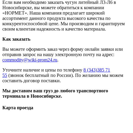
Если вам необходимо заказать чугун литейный Л3-Л6 в
Новосибирске, вы можете обратиться к компании
«НОРМЕТ». Наша компания предлагает широкий
ассортимент данного продукта высокого качества по
конкурентоспособной цене. Мы производим и гарантируем
своим клиентам надежность и качество материала.
Как заказать
Вы можете оформить заказ через форму онлайн заявки или
отправив запрос на нашу электронную почту на адрес:
commodity@wiki-prom24.ru
.
Уточните наличие и цены по телефону
8 (343)385 71
55
(звонок бесплатный по России). По желанию мы можем
составить договор поставки.
Мы доставим ваш груз до любого транспортного
терминала в Новосибирске.
Карта проезда