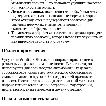
химических свойств. Это позволяет улучшить качество
и пластичность материала.
Литье и формовка
: после очистки и обработки чугун
подвергается литью в специальные формы, которые
затем охлаждаются и подвергаются обработке для
удаления ненужных элементов и придания
окончательной формы деталям.
Термическая обработка
: полученные детали проходят
термическую обработку, которая позволяет улучшить их
механические свойства и структуру.
Области применения
Чугун литейный Л3-Л6 находит широкое применение в
различных отраслях промышленности. В частности, он
используется для производства автомобильных деталей,
трубопроводов, санитарно-технического оборудования,
станков и многого другого. Благодаря своей прочности,
износостойкости и теплопроводности, данный материал
широко применяется в машиностроении, судостроении,
нефтегазовой, энергетической и других отраслях.
Цена и возможность заказа