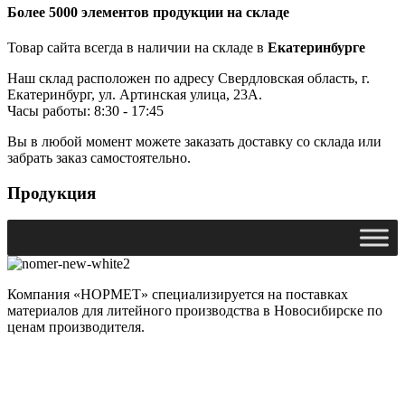
Более 5000 элементов продукции на складе
Товар сайта всегда в наличии на складе в
Екатеринбурге
Наш склад расположен по адресу Свердловская область, г.
Екатеринбург, ул. Артинская улица, 23А.
Часы работы: 8:30 - 17:45
Вы в любой момент можете заказать доставку со склада или
забрать заказ самостоятельно.
Продукция
Компания «НОРМЕТ» специализируется на поставках
материалов для литейного производства в Новосибирске по
ценам производителя.