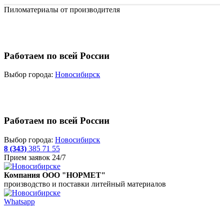
Пиломатериалы от производителя
Работаем по всей России
Выбор города:
Новосибирск
Работаем по всей России
Выбор города:
Новосибирск
8 (343)
385 71 55
Прием заявок 24/7
Компания ООО "НОРМЕТ"
производство и поставки литейный материалов
Whatsapp